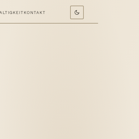
ALTIGKEIT
KONTAKT