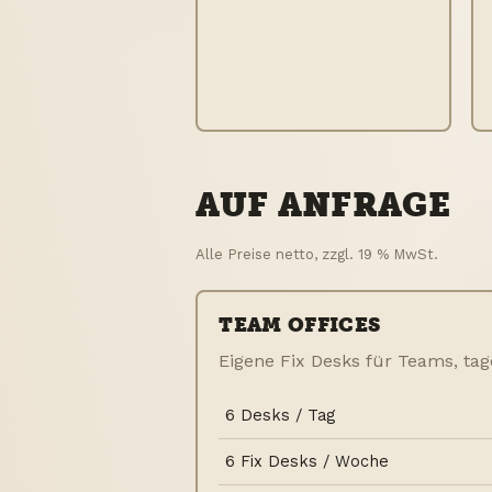
AUF ANFRAGE
Alle Preise netto, zzgl. 19 % MwSt.
TEAM OFFICES
Eigene Fix Desks für Teams, ta
6 Desks / Tag
6 Fix Desks / Woche