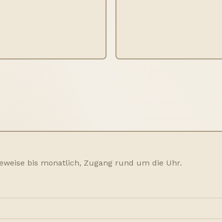
geweise bis monatlich, Zugang rund um die Uhr.