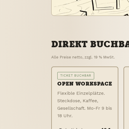
DIREKT BUCHB
Alle Preise netto, zzgl. 19 % MwSt.
TICKET BUCHBAR
OPEN WORKSPACE
Flexible Einzelplätze.
Steckdose, Kaffee,
Gesellschaft. Mo-Fr 9 bis
18 Uhr.