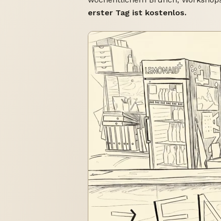
erster Tag ist kostenlos.