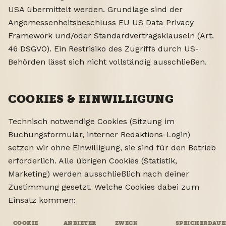
USA übermittelt werden. Grundlage sind der
Angemessenheitsbeschluss EU US Data Privacy
Framework und/oder Standardvertragsklauseln (Art.
46 DSGVO). Ein Restrisiko des Zugriffs durch US-
Behörden lässt sich nicht vollständig ausschließen.
COOKIES & EINWILLIGUNG
Technisch notwendige Cookies (Sitzung im
Buchungsformular, interner Redaktions-Login)
setzen wir ohne Einwilligung, sie sind für den Betrieb
erforderlich. Alle übrigen Cookies (Statistik,
Marketing) werden ausschließlich nach deiner
Zustimmung gesetzt. Welche Cookies dabei zum
Einsatz kommen:
COOKIE
ANBIETER
ZWECK
SPEICHERDAUE