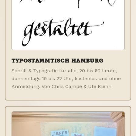
TYPOSTAMMTISCH HAMBURG
Schrift & Typografie für alle, 20 bis 60 Leute,
donnerstags 19 bis 22 Uhr, kostenlos und ohne
Anmeldung. Von Chris Campe & Ute Kleim.