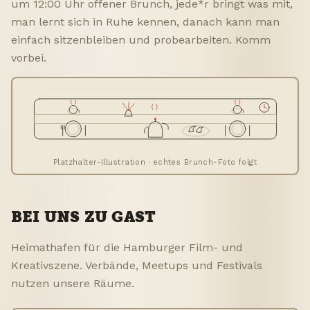
um 12:00 Uhr offener Brunch, jede*r bringt was mit,
man lernt sich in Ruhe kennen, danach kann man
einfach sitzenbleiben und probearbeiten. Komm
vorbei.
Platzhalter-Illustration · echtes Brunch-Foto folgt
BEI UNS ZU GAST
Heimathafen für die Hamburger Film- und
Kreativszene. Verbände, Meetups und Festivals
nutzen unsere Räume.