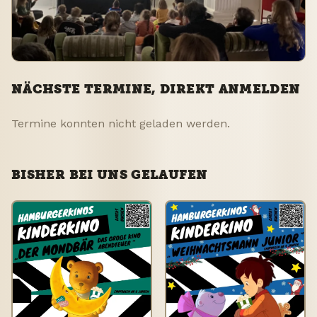
NÄCHSTE TERMINE, DIREKT ANMELDEN
Termine konnten nicht geladen werden.
BISHER BEI UNS GELAUFEN