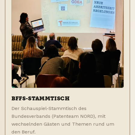
BFFS-STAMMTISCH
Der Schauspiel-Stammtisch des
Bundesverbands (Patenteam NORD), mit
wechselnden Gästen und Themen rund um
den Beruf.