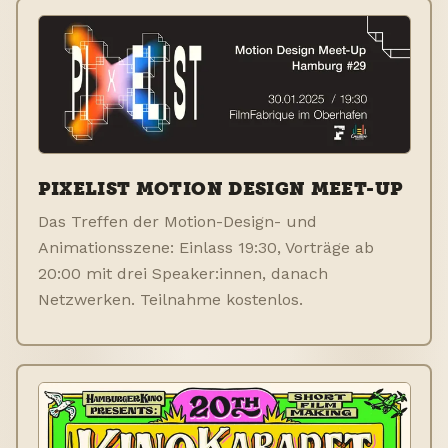
PIXELIST MOTION DESIGN MEET-UP
Das Treffen der Motion-Design- und
Animationsszene: Einlass 19:30, Vorträge ab
20:00 mit drei Speaker:innen, danach
Netzwerken. Teilnahme kostenlos.