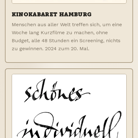
KINOKABARET HAMBURG
Menschen aus aller Welt treffen sich, um eine
Woche lang Kurzfilme zu machen, ohne
Budget, alle 48 Stunden ein Screening, nichts
zu gewinnen. 2024 zum 20. Mal.