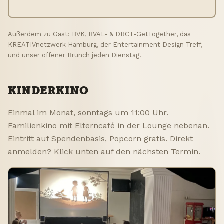
Außerdem zu Gast: BVK, BVAL- & DRCT-GetTogether, das
KREATIVnetzwerk Hamburg, der Entertainment Design Treff,
und unser offener Brunch jeden Dienstag.
KINDERKINO
Einmal im Monat, sonntags um 11:00 Uhr.
Familienkino mit Elterncafé in der Lounge nebenan.
Eintritt auf Spendenbasis, Popcorn gratis. Direkt
anmelden? Klick unten auf den nächsten Termin.